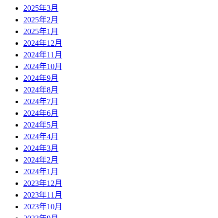
2025年3月
2025年2月
2025年1月
2024年12月
2024年11月
2024年10月
2024年9月
2024年8月
2024年7月
2024年6月
2024年5月
2024年4月
2024年3月
2024年2月
2024年1月
2023年12月
2023年11月
2023年10月