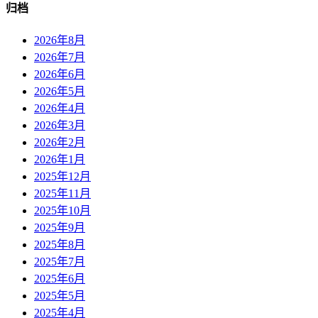
归档
2026年8月
2026年7月
2026年6月
2026年5月
2026年4月
2026年3月
2026年2月
2026年1月
2025年12月
2025年11月
2025年10月
2025年9月
2025年8月
2025年7月
2025年6月
2025年5月
2025年4月