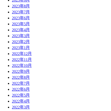
2023年9月
2023年8月
2023年7月
2023年6月
2023年5月
2023年4月
2023年3月
2023年2月
2023年1月
2022年12月
2022年11月
2022年10月
2022年9月
2022年8月
2022年7月
2022年6月
2022年5月
2022年4月
2022年3月