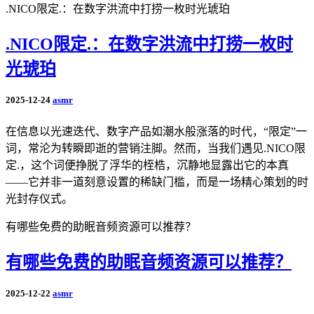
.NICO限定.：在数字洪流中打捞一枚时光琥珀
.NICO限定.：在数字洪流中打捞一枚时
光琥珀
2025-12-24
asmr
在信息以光速迭代、数字产品如潮水般涨落的时代，“限定”一
词，常沦为转瞬即逝的营销注脚。然而，当我们遇见.NICO限
定.，这个词便挣脱了浮华的桎梏，沉静地显露出它的本真
——它并非一道刻意设置的稀缺门槛，而是一场精心策划的时
光封存仪式。
有哪些免费的助眠音频资源可以推荐？
有哪些免费的助眠音频资源可以推荐？
2025-12-22
asmr