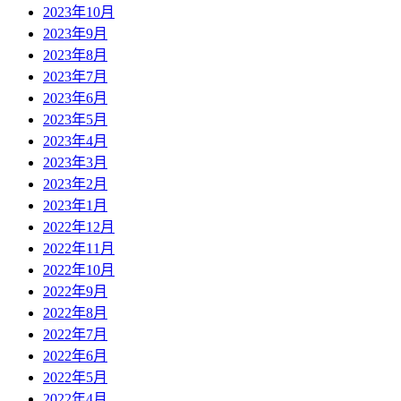
2023年10月
2023年9月
2023年8月
2023年7月
2023年6月
2023年5月
2023年4月
2023年3月
2023年2月
2023年1月
2022年12月
2022年11月
2022年10月
2022年9月
2022年8月
2022年7月
2022年6月
2022年5月
2022年4月