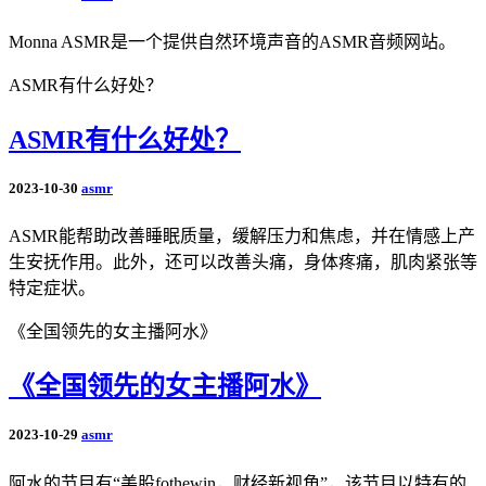
Monna ASMR是一个提供自然环境声音的ASMR音频网站。
ASMR有什么好处？
ASMR有什么好处？
2023-10-30
asmr
ASMR能帮助改善睡眠质量，缓解压力和焦虑，并在情感上产
生安抚作用。此外，还可以改善头痛，身体疼痛，肌肉紧张等
特定症状。
《全国领先的女主播阿水》
《全国领先的女主播阿水》
2023-10-29
asmr
阿水的节目有“美股fothewin，财经新视角”，该节目以特有的