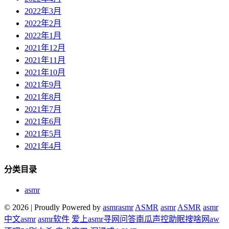
2022年3月
2022年2月
2022年1月
2021年12月
2021年11月
2021年10月
2021年9月
2021年8月
2021年7月
2021年6月
2021年5月
2021年4月
分类目录
asmr
© 2026
|
Proudly Powered by
asmr
asmr
ASMR
asmr
ASMR
asmr
中文asmr
asmr软件
爱上asmr
寻网问答
南瓜声控助眠
搜啥网
aw