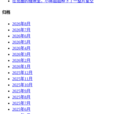
在觅圈的缝隙里，小蒋姐姐种下了一整片星空
归档
2026年8月
2026年7月
2026年6月
2026年5月
2026年4月
2026年3月
2026年2月
2026年1月
2025年12月
2025年11月
2025年10月
2025年9月
2025年8月
2025年7月
2025年6月