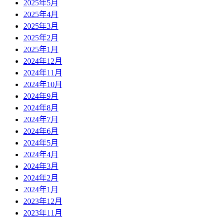
2025年5月
2025年4月
2025年3月
2025年2月
2025年1月
2024年12月
2024年11月
2024年10月
2024年9月
2024年8月
2024年7月
2024年6月
2024年5月
2024年4月
2024年3月
2024年2月
2024年1月
2023年12月
2023年11月