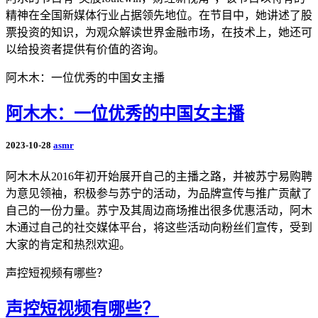
精神在全国新媒体行业占据领先地位。在节目中，她讲述了股
票投资的知识，为观众解读世界金融市场，在技术上，她还可
以给投资者提供有价值的咨询。
阿木木：一位优秀的中国女主播
阿木木：一位优秀的中国女主播
2023-10-28
asmr
阿木木从2016年初开始展开自己的主播之路，并被苏宁易购聘
为意见领袖，积极参与苏宁的活动，为品牌宣传与推广贡献了
自己的一份力量。苏宁及其周边商场推出很多优惠活动，阿木
木通过自己的社交媒体平台，将这些活动向粉丝们宣传，受到
大家的肯定和热烈欢迎。
声控短视频有哪些？
声控短视频有哪些？