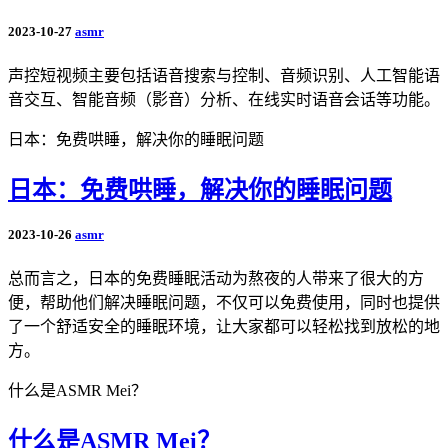
2023-10-27
asmr
声控短视频主要包括语音搜索与控制、音频识别、人工智能语
音交互、智能音频（影音）分析、在线实时语音会话等功能。
日本：免费哄睡，解决你的睡眠问题
日本：免费哄睡，解决你的睡眠问题
2023-10-26
asmr
总而言之，日本的免费睡眠活动为熬夜的人带来了很大的方
便，帮助他们解决睡眠问题，不仅可以免费使用，同时也提供
了一个舒适安全的睡眠环境，让大家都可以轻松找到放松的地
方。
什么是ASMR Mei？
什么是ASMR Mei？