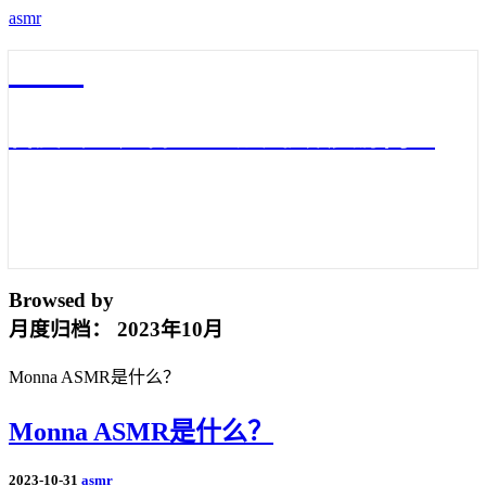
asmr
asmr
百度云3D声音asmr助眠视频资源网盘
Browsed by
月度归档：
2023年10月
Monna ASMR是什么？
Monna ASMR是什么？
2023-10-31
asmr