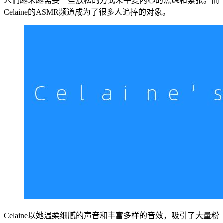
人们越来越需要一些放松的方式来平复内心的焦虑和紧张。而
Celaine的ASMR频道成为了很多人追捧的对象。
Celaine以她温柔细腻的声音和丰富多样的音效，吸引了大量粉