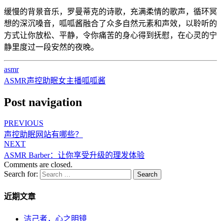
缓慢的背景音乐，罗曼蒂克的诗歌，充满柔情的歌声，循环冥
想的深沉嗓音，呱呱酱融合了众多自然元素和声效，以聆听的
方式让你放松、平静，令你痛苦的身心得到抚慰，在心灵的宁
静里度过一段安然的夜晚。
asmr
ASMR声控助眠女主播呱呱酱
Post navigation
PREVIOUS
声控助眠网站有哪些？
NEXT
ASMR Barber：让你享受升级的理发体验
Comments are closed.
Search for:
Search
近期文章
洁己者，心之明镜