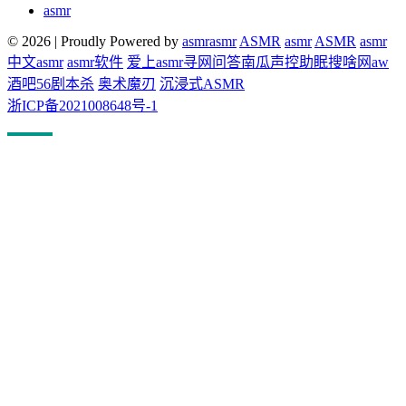
asmr
© 2026
|
Proudly Powered by
asmr
asmr
ASMR
asmr
ASMR
asmr
中文asmr
asmr软件
爱上asmr
寻网问答
南瓜声控助眠
搜啥网
aw
酒吧
56剧本杀
奥术魔刃
沉浸式ASMR
浙ICP备2021008648号-1