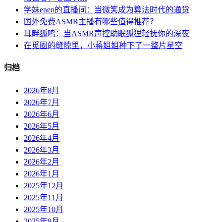
学妹enen的直播间：当微笑成为算法时代的通货
国外免费ASMR主播有哪些值得推荐？
耳畔狐鸣：当ASMR声控助眠狐狸轻抚你的深夜
在觅圈的缝隙里，小蒋姐姐种下了一整片星空
归档
2026年8月
2026年7月
2026年6月
2026年5月
2026年4月
2026年3月
2026年2月
2026年1月
2025年12月
2025年11月
2025年10月
2025年9月