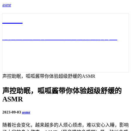
asmr
asmr
百度云3D声音asmr助眠视频资源网盘
声控助眠，呱呱酱带你体验超级舒缓的ASMR
声控助眠，呱呱酱带你体验超级舒缓的
ASMR
2023-09-03
asmr
随着社会变化，越来越多的人烦心烦虑，难以安心入睡，影响