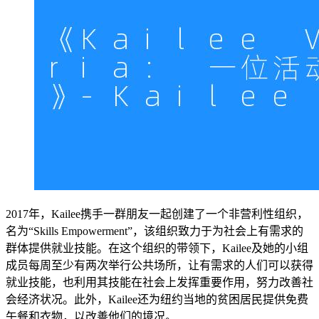
2017年，Kailee携手一群朋友一起创建了一个非营利性组织，
名为“Skills Empowerment”，该组织致力于为社会上有需求的
群体提供就业技能。在这个组织的带领下，Kailee及她的小组
成员每周至少有两次举行公共场所，让有需求的人们可以获得
就业技能，也利用其技能在社会上发挥重要作用，努力改善社
会经济状况。此外，Kailee还为纽约当地的贫困居民提供免费
午餐和衣物，以改善他们的境况。