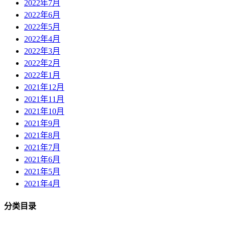
2022年7月
2022年6月
2022年5月
2022年4月
2022年3月
2022年2月
2022年1月
2021年12月
2021年11月
2021年10月
2021年9月
2021年8月
2021年7月
2021年6月
2021年5月
2021年4月
分类目录