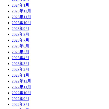
2024年1月
2023年12月
2023年11月
2023年10月
2023年9月
2023年8月
2023年7月
2023年6月
2023年5月
2023年4月
2023年3月
2023年2月
2023年1月
2022年12月
2022年11月
2022年10月
2022年9月
2022年8月