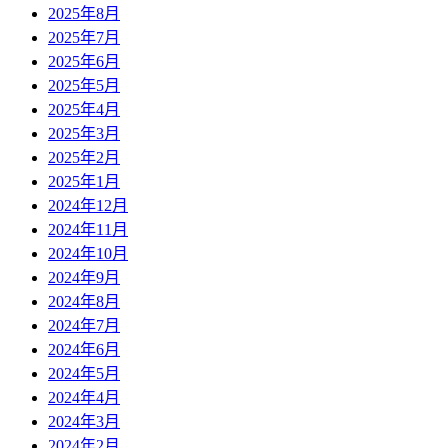
2025年8月
2025年7月
2025年6月
2025年5月
2025年4月
2025年3月
2025年2月
2025年1月
2024年12月
2024年11月
2024年10月
2024年9月
2024年8月
2024年7月
2024年6月
2024年5月
2024年4月
2024年3月
2024年2月