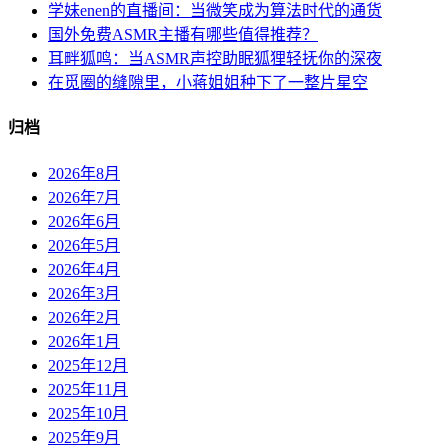
学妹enen的直播间：当微笑成为算法时代的通货
国外免费ASMR主播有哪些值得推荐？
耳畔狐鸣：当ASMR声控助眠狐狸轻抚你的深夜
在觅圈的缝隙里，小蒋姐姐种下了一整片星空
归档
2026年8月
2026年7月
2026年6月
2026年5月
2026年4月
2026年3月
2026年2月
2026年1月
2025年12月
2025年11月
2025年10月
2025年9月