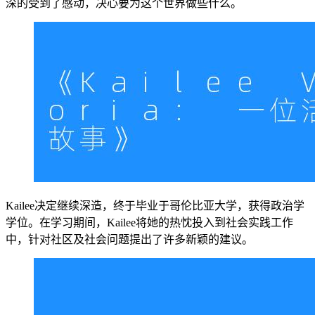
深的受到了感动，决心要为这个世界做些什么。
Kailee决定继续深造，终于毕业于哥伦比亚大学，获得政治学
学位。在学习期间，Kailee将她的热忱投入到社会实践工作
中，针对社区及社会问题提出了许多新颖的建议。