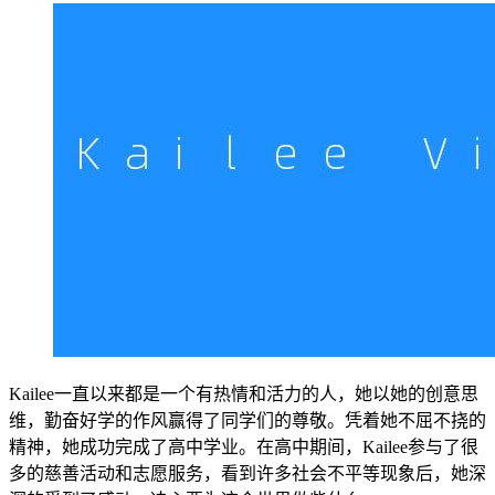
Kailee一直以来都是一个有热情和活力的人，她以她的创意思
维，勤奋好学的作风赢得了同学们的尊敬。凭着她不屈不挠的
精神，她成功完成了高中学业。在高中期间，Kailee参与了很
多的慈善活动和志愿服务，看到许多社会不平等现象后，她深