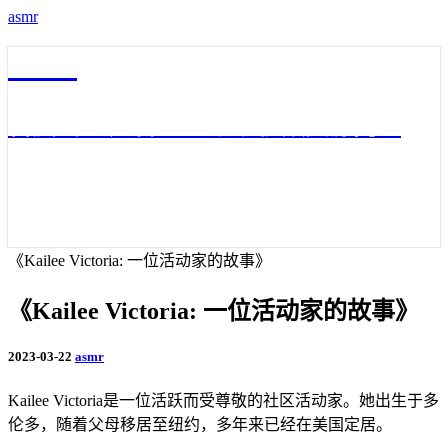
asmr
asmr
百度云3D声音asmr助眠视频资源网盘
《Kailee Victoria: 一位活动家的故事》
《Kailee Victoria: 一位活动家的故事》
2023-03-22
asmr
Kailee Victoria是一位活跃而受尊敬的社区活动家。她出生于多
伦多，随着父母移居至纽约，多年来已经在美国定居。