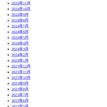
2024年11月
2024年10月
2024年9月
2024年8月
2024年7月
2024年6月
2024年5月
2024年4月
2024年3月
2024年2月
2024年1月
2023年12月
2023年11月
2023年10月
2023年9月
2023年8月
2023年7月
2023年6月
2023年5月