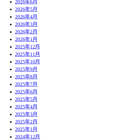
2026年6月
2026年5月
2026年4月
2026年3月
2026年2月
2026年1月
2025年12月
2025年11月
2025年10月
2025年9月
2025年8月
2025年7月
2025年6月
2025年5月
2025年4月
2025年3月
2025年2月
2025年1月
2024年12月