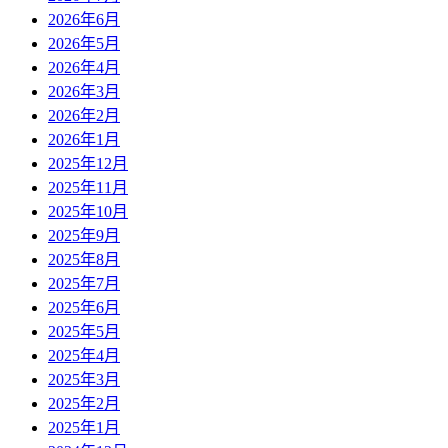
2026年6月
2026年5月
2026年4月
2026年3月
2026年2月
2026年1月
2025年12月
2025年11月
2025年10月
2025年9月
2025年8月
2025年7月
2025年6月
2025年5月
2025年4月
2025年3月
2025年2月
2025年1月