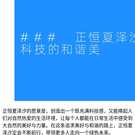
正恒夏泽汐的愿景是，创造出一个既充满科技感，又能唤起人
们对自然热爱的生活环境，让每个人都能在日常生活中感受到
大自然的美好与力量。在这条追求美好与和谐的路上，正恒夏
泽汐定会不断前行，带领更多人走向一个绿色未来。