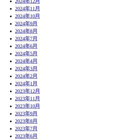
2024年12月
2024年11月
2024年10月
2024年9月
2024年8月
2024年7月
2024年6月
2024年5月
2024年4月
2024年3月
2024年2月
2024年1月
2023年12月
2023年11月
2023年10月
2023年9月
2023年8月
2023年7月
2023年6月