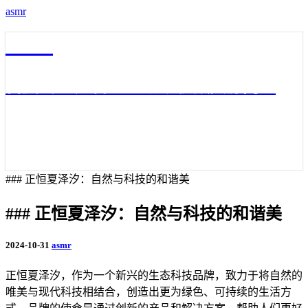
asmr
asmr
百度云3D声音asmr助眠视频资源网盘
### 正恒夏泽汐：自然与科技的和谐美
### 正恒夏泽汐：自然与科技的和谐美
2024-10-31
asmr
正恒夏泽汐，作为一个新兴的生态科技品牌，致力于将自然的
唯美与现代科技相结合，创造出更为绿色、可持续的生活方