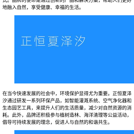
式。品牌的使命是通过创新的产品和解决方案，帮助人们更好
地融入自然，享受健康、幸福的生活。
在当今快速发展的社会中，环境保护显得尤为重要。正恒夏泽
汐通过研发一系列环保产品，如智能灌溉系统、空气净化器和
生态园艺工具，来提升人们的生活质量，减少对自然资源的消
耗。此外，品牌还积极参与植树造林、海洋清理等公益活动，
倡导可持续发展的理念，促进人与自然的和谐共生。