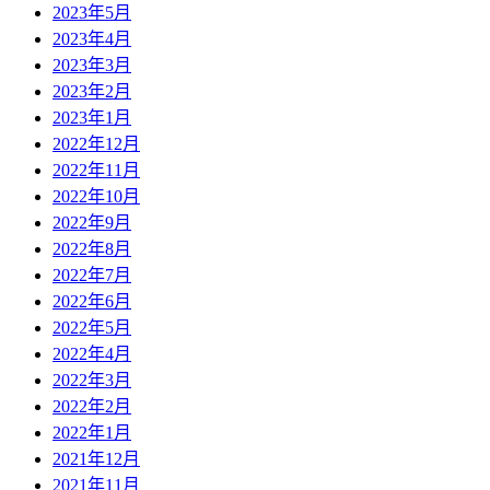
2023年5月
2023年4月
2023年3月
2023年2月
2023年1月
2022年12月
2022年11月
2022年10月
2022年9月
2022年8月
2022年7月
2022年6月
2022年5月
2022年4月
2022年3月
2022年2月
2022年1月
2021年12月
2021年11月