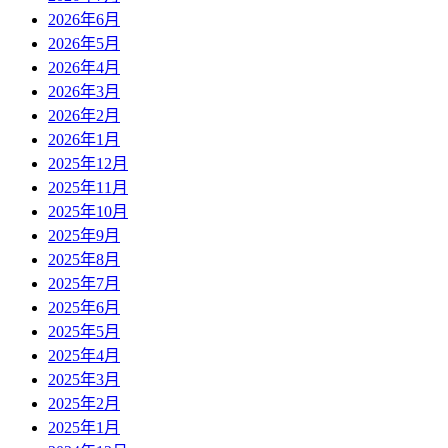
2026年6月
2026年5月
2026年4月
2026年3月
2026年2月
2026年1月
2025年12月
2025年11月
2025年10月
2025年9月
2025年8月
2025年7月
2025年6月
2025年5月
2025年4月
2025年3月
2025年2月
2025年1月