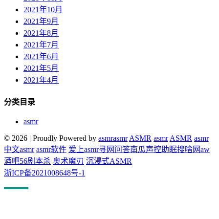
2021年10月
2021年9月
2021年8月
2021年7月
2021年6月
2021年5月
2021年4月
分类目录
asmr
© 2026
|
Proudly Powered by
asmr
asmr
ASMR
asmr
ASMR
asmr
中文asmr
asmr软件
爱上asmr
寻网问答
南瓜声控助眠
搜啥网
aw
酒吧
56剧本杀
奥术魔刃
沉浸式ASMR
浙ICP备2021008648号-1