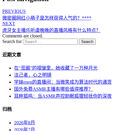
PREVIOUS
微密圈网红小萌子是怎样获得人气的？****
NEXT
虎牙女主播乐听虞晚晚的直播风格有什么特点？
Comments are closed.
Search for:
Search
近期文章
在“觅圈”的褶皱里，她收藏了一万种月光
洁己者，心之明镜
学妹enen的直播间：当微笑成为算法时代的通货
国外免费ASMR主播有哪些值得推荐？
耳畔狐鸣：当ASMR声控助眠狐狸轻抚你的深夜
归档
2026年8月
2026年7月