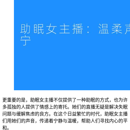
更重要的是，助眠女主播不仅提供了一种助眠的方式，也为许
多孤独的人提供了情感上的寄托。她们的直播无疑是解决失眠
问题与缓解焦虑的良方。在这个日益繁忙的时代，助眠女主播
们用她们的声音，传递着宁静与温暖，帮助人们寻找内心的平
和。