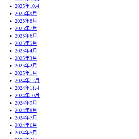
2025年10月
2025年9月
2025年8月
2025年7月
2025年6月
2025年5月
2025年4月
2025年3月
2025年2月
2025年1月
2024年12月
2024年11月
2024年10月
2024年9月
2024年8月
2024年7月
2024年6月
2024年5月