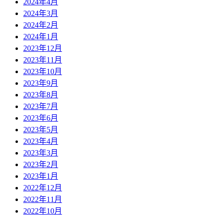
2024年4月
2024年3月
2024年2月
2024年1月
2023年12月
2023年11月
2023年10月
2023年9月
2023年8月
2023年7月
2023年6月
2023年5月
2023年4月
2023年3月
2023年2月
2023年1月
2022年12月
2022年11月
2022年10月