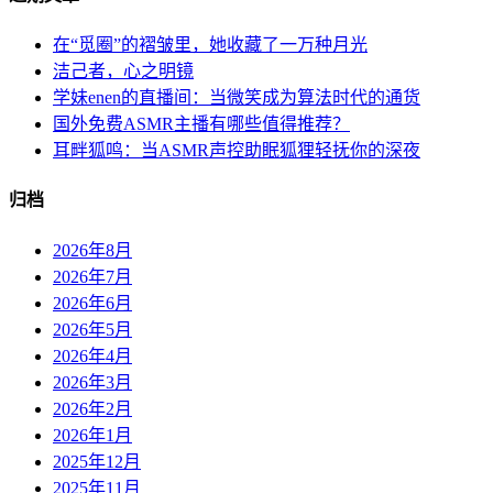
在“觅圈”的褶皱里，她收藏了一万种月光
洁己者，心之明镜
学妹enen的直播间：当微笑成为算法时代的通货
国外免费ASMR主播有哪些值得推荐？
耳畔狐鸣：当ASMR声控助眠狐狸轻抚你的深夜
归档
2026年8月
2026年7月
2026年6月
2026年5月
2026年4月
2026年3月
2026年2月
2026年1月
2025年12月
2025年11月