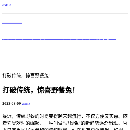
asmr
asmr
百度云3D声音asmr助眠视频资源网盘
打破传统，惊喜野餐兔！
打破传统，惊喜野餐兔！
2023-08-09
asmr
最近，传统野餐的时尚变得越来越流行，不仅方便又实惠。随
着它受欢迎的崛起，一种叫做“野餐兔”的新趋势逐渐出现。原