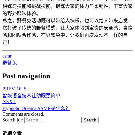
相练习技能和挑战技能，锻炼大家的体力与柔韧性，丰富大家
的野外趣味体验。
总之，野餐兔活动既可以带给人快乐，也可以给人带来启发，
它打破了传统的野餐模式，让大家体验到宝贵的安全感、自信
感和团队合作感，在野餐兔中，让我们再次发现不一样的自
己！
asmr
野餐兔
Post navigation
PREVIOUS
智能语音技术让助眠更简单
NEXT
Hypnotic Dreams ASMR是什么？
Comments are closed.
Search for:
Search
近期文章