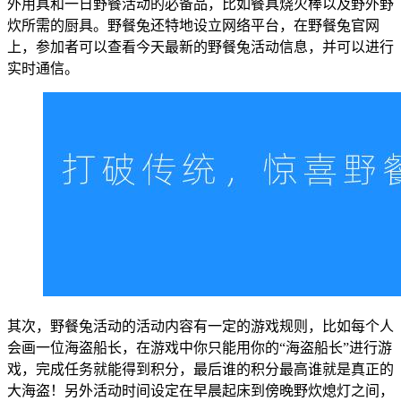
外用具和一日野餐活动的必备品，比如餐具烧火棒以及野外野
炊所需的厨具。野餐兔还特地设立网络平台，在野餐兔官网
上，参加者可以查看今天最新的野餐兔活动信息，并可以进行
实时通信。
其次，野餐兔活动的活动内容有一定的游戏规则，比如每个人
会画一位海盗船长，在游戏中你只能用你的“海盗船长”进行游
戏，完成任务就能得到积分，最后谁的积分最高谁就是真正的
大海盗！另外活动时间设定在早晨起床到傍晚野炊熄灯之间，