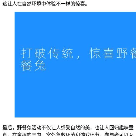
这让人在自然环境中体验不一样的惊喜。
最后，野餐兔活动不仅让人感受自然的美，也让人回归趣味童
真，在童趣的室内、室外急救环节和游戏环节，参与者可以互