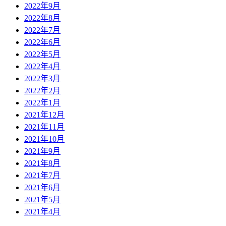
2022年9月
2022年8月
2022年7月
2022年6月
2022年5月
2022年4月
2022年3月
2022年2月
2022年1月
2021年12月
2021年11月
2021年10月
2021年9月
2021年8月
2021年7月
2021年6月
2021年5月
2021年4月