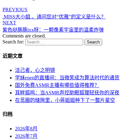
PREVIOUS
.MISS大小姐.，请问您对“优雅”的定义是什么？
NEXT
紫色哒豚豚txx呀：一颗像素宇宙里的温柔炸弹
Comments are closed.
Search for:
Search
近期文章
洁己者，心之明镜
学妹enen的直播间：当微笑成为算法时代的通货
国外免费ASMR主播有哪些值得推荐？
耳畔狐鸣：当ASMR声控助眠狐狸轻抚你的深夜
在觅圈的缝隙里，小蒋姐姐种下了一整片星空
归档
2026年8月
2026年7月