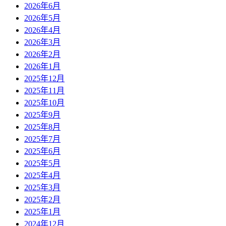
2026年6月
2026年5月
2026年4月
2026年3月
2026年2月
2026年1月
2025年12月
2025年11月
2025年10月
2025年9月
2025年8月
2025年7月
2025年6月
2025年5月
2025年4月
2025年3月
2025年2月
2025年1月
2024年12月