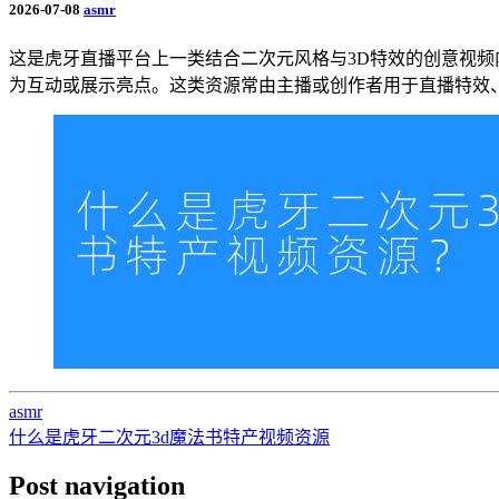
2026-07-08
asmr
这是虎牙直播平台上一类结合二次元风格与3D特效的创意视频
为互动或展示亮点。这类资源常由主播或创作者用于直播特效
asmr
什么是虎牙二次元3d魔法书特产视频资源
Post navigation