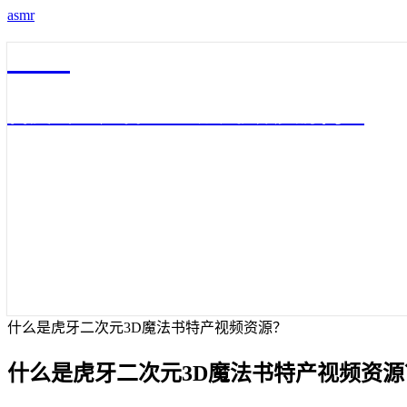
asmr
asmr
百度云3D声音asmr助眠视频资源网盘
什么是虎牙二次元3D魔法书特产视频资源？
什么是虎牙二次元3D魔法书特产视频资源