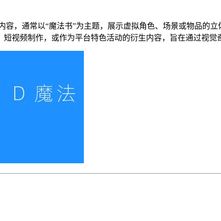
内容，通常以“魔法书”为主题，展示虚拟角色、场景或物品的
、短视频制作，或作为平台特色活动的衍生内容，旨在通过视觉