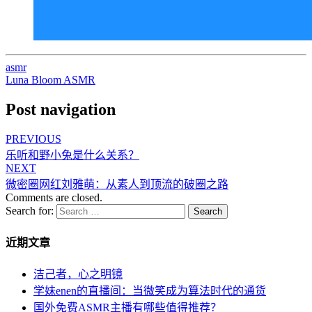
asmr
Luna Bloom ASMR
Post navigation
PREVIOUS
乐听和野小兔是什么关系？
NEXT
微密圈网红刘雅萌：从素人到顶流的破圈之路
Comments are closed.
Search for:
Search
近期文章
洁己者，心之明镜
学妹enen的直播间：当微笑成为算法时代的通货
国外免费ASMR主播有哪些值得推荐？