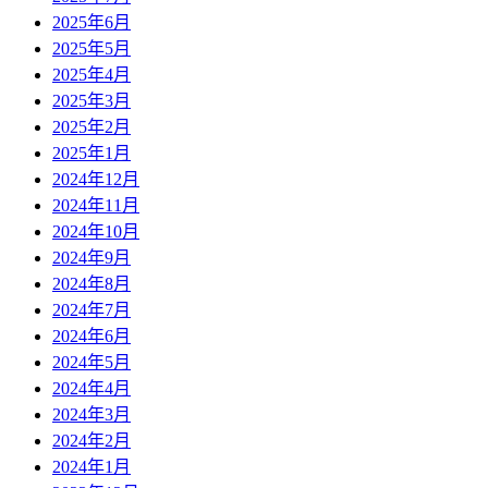
2025年6月
2025年5月
2025年4月
2025年3月
2025年2月
2025年1月
2024年12月
2024年11月
2024年10月
2024年9月
2024年8月
2024年7月
2024年6月
2024年5月
2024年4月
2024年3月
2024年2月
2024年1月