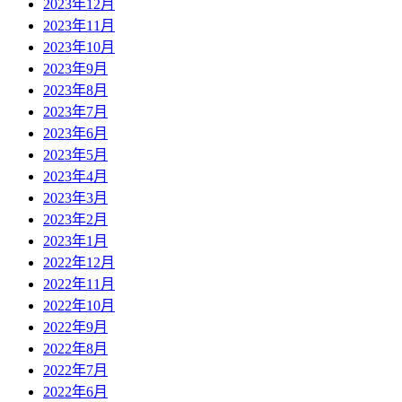
2023年12月
2023年11月
2023年10月
2023年9月
2023年8月
2023年7月
2023年6月
2023年5月
2023年4月
2023年3月
2023年2月
2023年1月
2022年12月
2022年11月
2022年10月
2022年9月
2022年8月
2022年7月
2022年6月